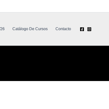
/26
Catálogo De Cursos
Contacto