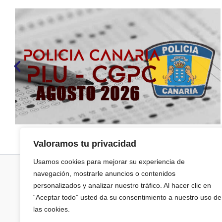
Valoramos tu privacidad
Usamos cookies para mejorar su experiencia de
navegación, mostrarle anuncios o contenidos
personalizados y analizar nuestro tráfico. Al hacer clic en
“Aceptar todo” usted da su consentimiento a nuestro uso de
las cookies.