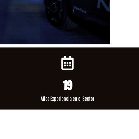
19
Años Experiencia en el Sector