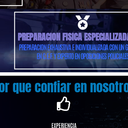
PREPARACION FISICA ESPECIALIZAD
PREPARACION EXHAUSTIVA E INDIVIDUALIZADA CON UN
EN C.E.F. Y EXPERTO EN OPOSICIONES POLICIALE
or que confiar en nosotr
EXPERIENCIA