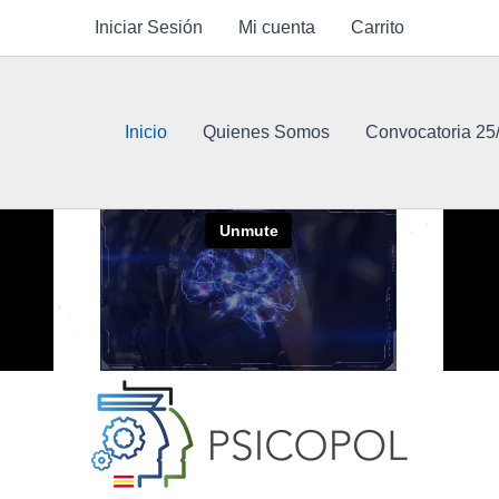
Iniciar Sesión
Mi cuenta
Carrito
Inicio
Quienes Somos
Convocatoria 25