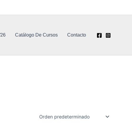
/26
Catálogo De Cursos
Contacto