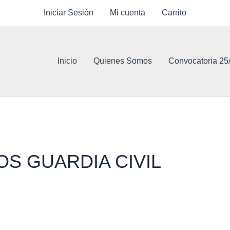
Iniciar Sesión
Mi cuenta
Carrito
Inicio
Quienes Somos
Convocatoria 25
OS GUARDIA CIVIL