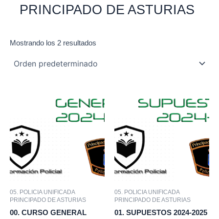
PRINCIPADO DE ASTURIAS
Mostrando los 2 resultados
05. POLICIA UNIFICADA
05. POLICIA UNIFICADA
PRINCIPADO DE ASTURIAS
PRINCIPADO DE ASTURIAS
00. CURSO GENERAL
01. SUPUESTOS 2024-2025