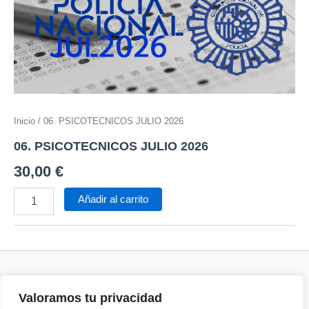
Inicio
/ 06. PSICOTECNICOS JULIO 2026
06. PSICOTECNICOS JULIO 2026
30,00
€
Añadir al carrito
Valoramos tu privacidad
Términos y Condiciones