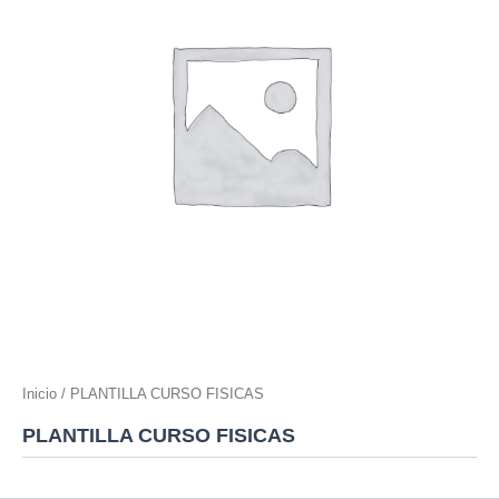
Inicio
/ PLANTILLA CURSO FISICAS
PLANTILLA CURSO FISICAS