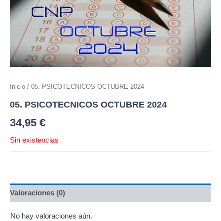
Inicio
/ 05. PSICOTECNICOS OCTUBRE 2024
05. PSICOTECNICOS OCTUBRE 2024
34,95
€
Sin existencias
Valoraciones (0)
No hay valoraciones aún.