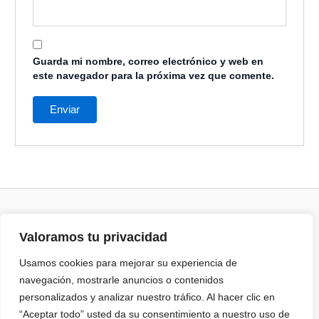
Guarda mi nombre, correo electrónico y web en
este navegador para la próxima vez que comente.
Valoramos tu privacidad
Términos y Condiciones
Política de cookies
Usamos cookies para mejorar su experiencia de
Aviso Legal
navegación, mostrarle anuncios o contenidos
personalizados y analizar nuestro tráfico. Al hacer clic en
“Aceptar todo” usted da su consentimiento a nuestro uso de