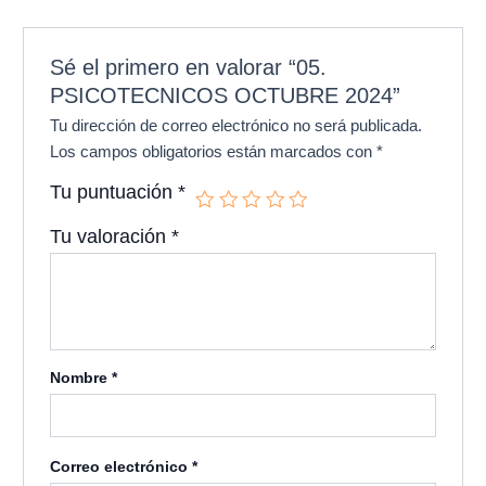
Sé el primero en valorar “05.
PSICOTECNICOS OCTUBRE 2024”
Tu dirección de correo electrónico no será publicada.
Los campos obligatorios están marcados con
*
Tu puntuación
*
Tu valoración
*
Nombre
*
Correo electrónico
*